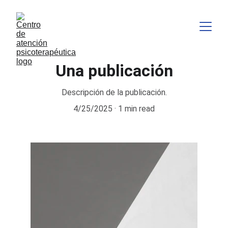
Una publicación
Descripción de la publicación.
4/25/2025
1 min read